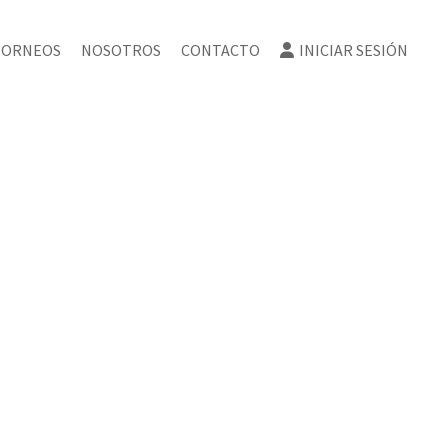
TORNEOS
NOSOTROS
CONTACTO
INICIAR SESIÓN