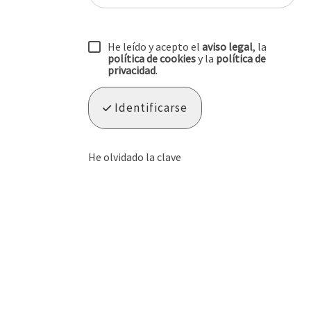
He leído y acepto el
aviso legal
, la
política de cookies
y la
política de
privacidad
.
Identificarse
He olvidado la clave