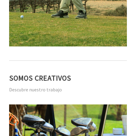
SOMOS CREATIVOS
Descubre nuestro trabajo